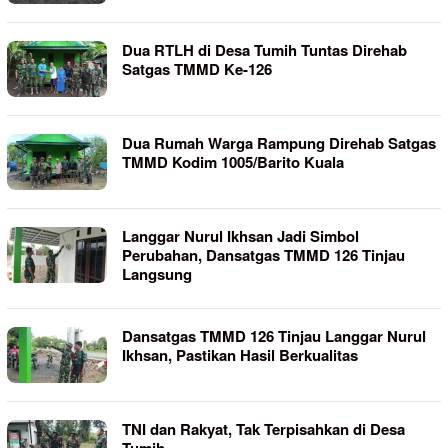
Dua RTLH di Desa Tumih Tuntas Direhab
Satgas TMMD Ke-126
Dua Rumah Warga Rampung Direhab Satgas
TMMD Kodim 1005/Barito Kuala
Langgar Nurul Ikhsan Jadi Simbol
Perubahan, Dansatgas TMMD 126 Tinjau
Langsung
Dansatgas TMMD 126 Tinjau Langgar Nurul
Ikhsan, Pastikan Hasil Berkualitas
TNI dan Rakyat, Tak Terpisahkan di Desa