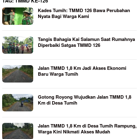
TAG:
TMMD KE-126
Kades Tumih: TMMD 126 Bawa Perubahan
Nyata Bagi Warga Kami
Tangis Bahagia Kai Salamun Saat Rumahnya
Diperbaiki Satgas TMMD 126
Jalan TMMD 1,8 Km Jadi Akses Ekonomi
Baru Warga Tumih
Gotong Royong Wujudkan Jalan TMMD 1,8
Km di Desa Tumih
Jalan TMMD 1,8 Km di Desa Tumih Rampung,
Warga Kini Nikmati Akses Mudah