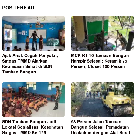
POS TERKAIT
Ajak Anak Cegah Penyakit,
MCK RT 10 Tamban Bangun
Satgas TMMD Ajarkan
Hampir Selesai: Keramik 75
Kebiasaan Sehat di SDN
Persen, Closet 100 Persen
Tamban Bangun
SDN Tamban Bangun Jadi
93 Persen Jalan Tamban
Lokasi Sosialisasi Kesehatan
Bangun Selesai, Pemadatan
Satgas TMMD Ke-129
Dilakukan dengan Alat Berat