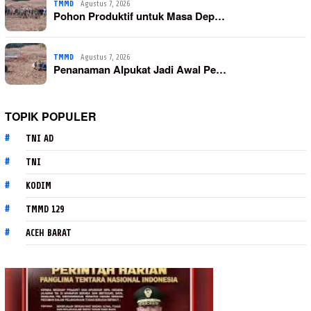
TMMD
Agustus 7, 2026
Pohon Produktif untuk Masa Dep…
TMMD
Agustus 7, 2026
Penanaman Alpukat Jadi Awal Pe…
TOPIK POPULER
TNI AD
TNI
KODIM
TMMD 129
ACEH BARAT