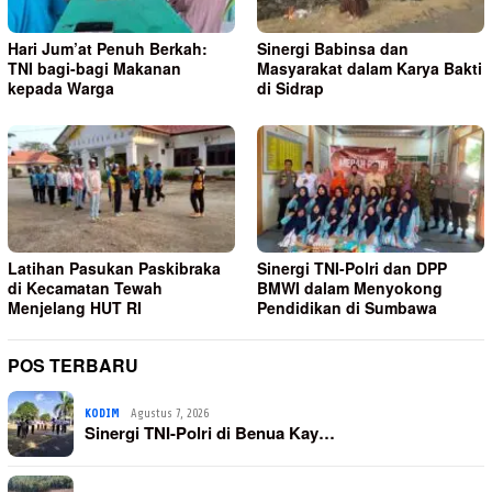
Hari Jum’at Penuh Berkah:
Sinergi Babinsa dan
TNI bagi-bagi Makanan
Masyarakat dalam Karya Bakti
kepada Warga
di Sidrap
Latihan Pasukan Paskibraka
Sinergi TNI-Polri dan DPP
di Kecamatan Tewah
BMWI dalam Menyokong
Menjelang HUT RI
Pendidikan di Sumbawa
POS TERBARU
KODIM
Agustus 7, 2026
Sinergi TNI-Polri di Benua Kay…