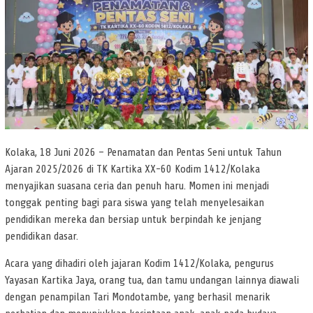
Kolaka, 18 Juni 2026 – Penamatan dan Pentas Seni untuk Tahun
Ajaran 2025/2026 di TK Kartika XX-60 Kodim 1412/Kolaka
menyajikan suasana ceria dan penuh haru. Momen ini menjadi
tonggak penting bagi para siswa yang telah menyelesaikan
pendidikan mereka dan bersiap untuk berpindah ke jenjang
pendidikan dasar.
Acara yang dihadiri oleh jajaran Kodim 1412/Kolaka, pengurus
Yayasan Kartika Jaya, orang tua, dan tamu undangan lainnya diawali
dengan penampilan Tari Mondotambe, yang berhasil menarik