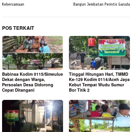
Kebersamaan
Bangun Jembatan Perintis Garuda
POS TERKAIT
Babinsa Kodim 0115/Simeulue
Tinggal Hitungan Hari, TMMD
Dekat dengan Warga,
Ke-129 Kodim 0114/Aceh Jaya
Persoalan Desa Didorong
Kebut Tempat Wudu Sumur
Cepat Ditangani
Bor Titik 2