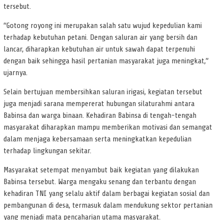
tersebut.
“Gotong royong ini merupakan salah satu wujud kepedulian kami
terhadap kebutuhan petani. Dengan saluran air yang bersih dan
lancar, diharapkan kebutuhan air untuk sawah dapat terpenuhi
dengan baik sehingga hasil pertanian masyarakat juga meningkat,”
ujarnya.
Selain bertujuan membersihkan saluran irigasi, kegiatan tersebut
juga menjadi sarana mempererat hubungan silaturahmi antara
Babinsa dan warga binaan. Kehadiran Babinsa di tengah-tengah
masyarakat diharapkan mampu memberikan motivasi dan semangat
dalam menjaga kebersamaan serta meningkatkan kepedulian
terhadap lingkungan sekitar.
Masyarakat setempat menyambut baik kegiatan yang dilakukan
Babinsa tersebut. Warga mengaku senang dan terbantu dengan
kehadiran TNI yang selalu aktif dalam berbagai kegiatan sosial dan
pembangunan di desa, termasuk dalam mendukung sektor pertanian
yang menjadi mata pencaharian utama masyarakat.