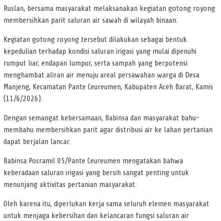
Ruslan, bersama masyarakat melaksanakan kegiatan gotong royong
membersihkan parit saluran air sawah di wilayah binaan.
Kegiatan gotong royong tersebut dilakukan sebagai bentuk
kepedulian terhadap kondisi saluran irigasi yang mulai dipenuhi
rumput liar, endapan lumpur, serta sampah yang berpotensi
menghambat aliran air menuju areal persawahan warga di Desa
Manjeng, Kecamatan Pante Ceureumen, Kabupaten Aceh Barat, Kamis
(11/6/2026).
Dengan semangat kebersamaan, Babinsa dan masyarakat bahu-
membahu membersihkan parit agar distribusi air ke lahan pertanian
dapat berjalan lancar.
Babinsa Posramil 05/Pante Ceureumen mengatakan bahwa
keberadaan saluran irigasi yang bersih sangat penting untuk
menunjang aktivitas pertanian masyarakat.
Oleh karena itu, diperlukan kerja sama seluruh elemen masyarakat
untuk menjaga kebersihan dan kelancaran fungsi saluran air