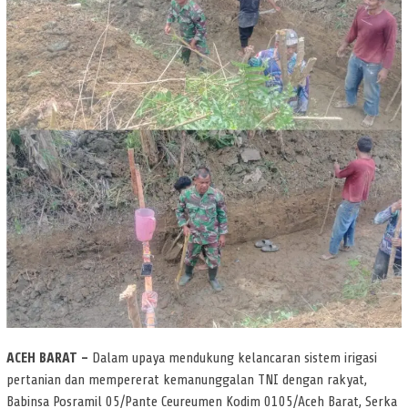
ACEH BARAT –
Dalam upaya mendukung kelancaran sistem irigasi
pertanian dan mempererat kemanunggalan TNI dengan rakyat,
Babinsa Posramil 05/Pante Ceureumen Kodim 0105/Aceh Barat, Serka